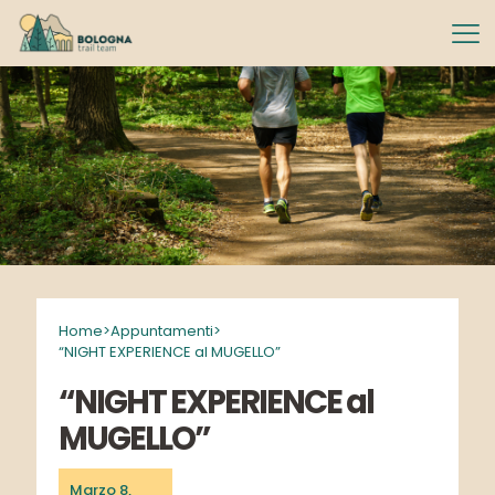
Home
>
Appuntamenti
>
“NIGHT EXPERIENCE al MUGELLO”
“NIGHT EXPERIENCE al
MUGELLO”
Marzo 8,