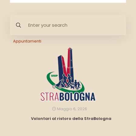
Appuntamenti
Maggio 6, 2026
Volontari al ristoro della StraBologna