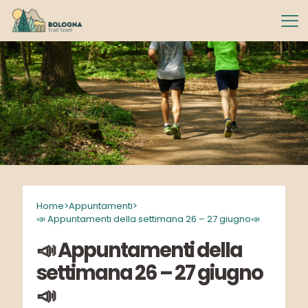
Home
>
Appuntamenti
>
📣 Appuntamenti della settimana 26 – 27 giugno📣
📣 Appuntamenti della
settimana 26 – 27 giugno
📣