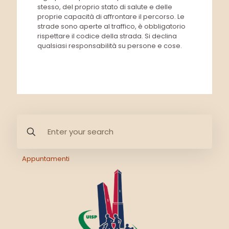
stesso, del proprio stato di salute e delle
proprie capacità di affrontare il percorso. Le
strade sono aperte al traffico, è obbligatorio
rispettare il codice della strada. Si declina
qualsiasi responsabilità su persone e cose.
Appuntamenti