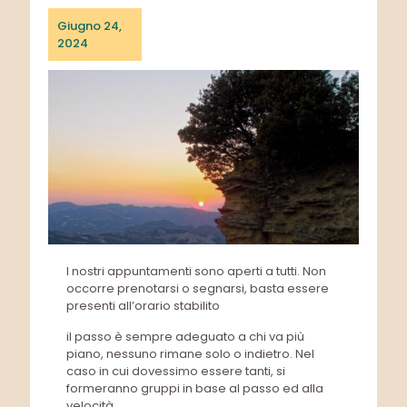
Giugno 24,
2024
I nostri appuntamenti sono aperti a tutti. Non
occorre prenotarsi o segnarsi, basta essere
presenti all’orario stabilito
il passo è sempre adeguato a chi va più
piano, nessuno rimane solo o indietro. Nel
caso in cui dovessimo essere tanti, si
formeranno gruppi in base al passo ed alla
velocità