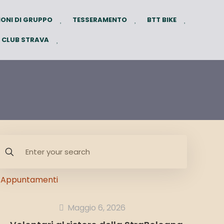
IONI DI GRUPPO
TESSERAMENTO
BTT BIKE
CLUB STRAVA
Appuntamenti
Maggio 6, 2026