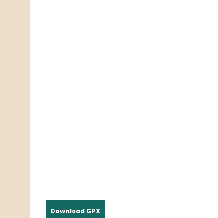
Download